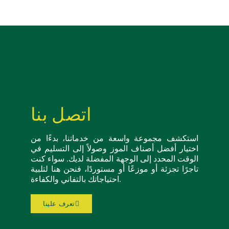
اتصل بنا
استكشف مجموعة واسعة من خدماتنا، بدءًا من
اختيار أفضل أصناف الموز وصولاً إلى التسليم في
الوقت المحدد إلى الوجهة المفضلة لديك. سواء كنت
تاجرًا تجزئة أو موزعًا أو مستوردًا، فنحن هنا لتلبية
احتياجاتك بالتفاني والكفاءة.
تعرف علينا