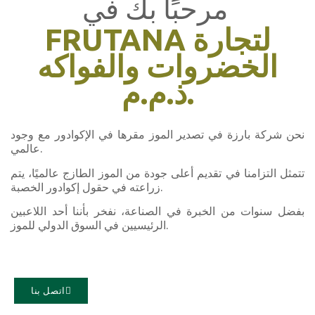
مرحبًا بك في
FRUTANA لتجارة
الخضروات والفواكه
ذ.م.م.
نحن شركة بارزة في تصدير الموز مقرها في الإكوادور مع وجود
عالمي.
تتمثل التزامنا في تقديم أعلى جودة من الموز الطازج عالميًا، يتم
زراعته في حقول إكوادور الخصبة.
بفضل سنوات من الخبرة في الصناعة، نفخر بأننا أحد اللاعبين
الرئيسيين في السوق الدولي للموز.
اتصل بنا