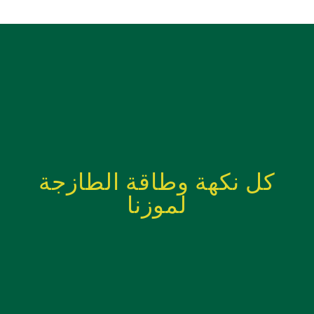
كل نكهة وطاقة الطازجة
لموزنا