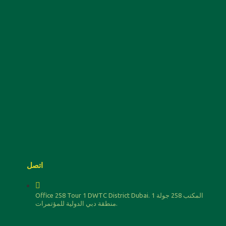
اتصل
Office 258 Tour 1 DWTC District Dubai. المكتب 258 جولة 1
منطقة دبي الدولية للمؤتمرات.