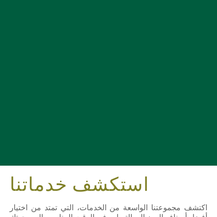
استكشف خدماتنا
اكتشف مجموعتنا الواسعة من الخدمات، التي تمتد من اختيار
أفضل أصناف الموز إلى التسليم في الوقت المناسب إلى وجهتك