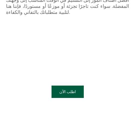
المفضلة. سواء كنت تاجرًا تجزئة أو موزعًا أو مستوردًا، فإننا هنا
لتلبية متطلباتك بالتفاني والكفاءة.
اطلب الآن