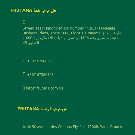
FRUTANA ش.م.م. بنما
Street Isaac Hanono Missri number 1126, PH Oceanía
Business Plaza, Torre 1000, Floor 49 Panamá شارع إسحاق
حنونو ميسري رقم 1126، بيتشي أوشيانيا للأعمال، برج 1000،
الطابق 49
+507 67586325
+507 67586325
info@frutana.com.pa
FRUTANA ش.م.م. فرنسا
Add: 50 avenue des Champs Elysées, 75008, Paris, France.